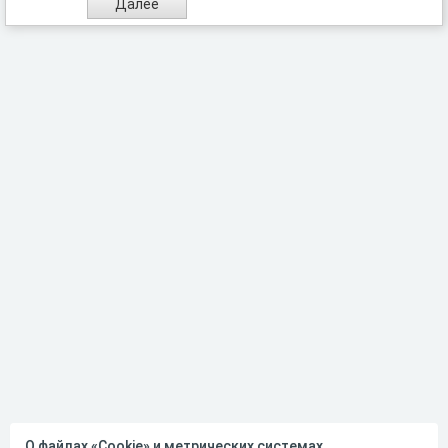
О файлах «Cookie» и метрических системах