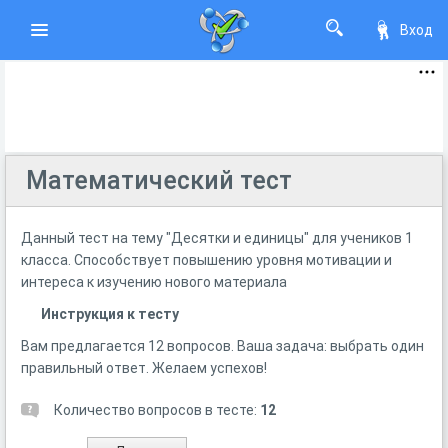
Вход
Математический тест
Данный тест на тему "Десятки и единицы" для учеников 1
класса. Способствует повышению уровня мотивации и
интереса к изучению нового материала
Инструкция к тесту
Вам предлагается 12 вопросов. Ваша задача: выбрать один
правильный ответ. Желаем успехов!
Количество вопросов в тесте:
12