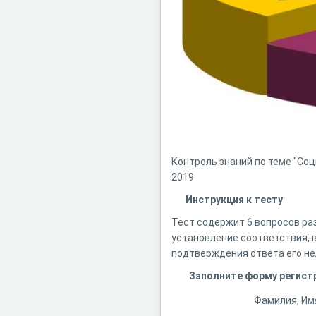
Контроль знаний по теме "Со
2019
Инструкция к тесту
Тест содержит 6 вопросов ра
установление соответствия, в
подтверждения ответа его не
Заполните форму регист
Фамилия, Им