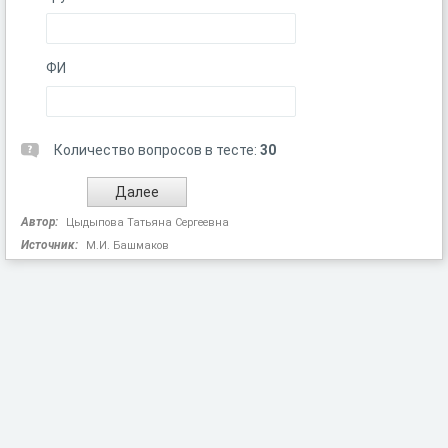
ФИ
Количество вопросов в тесте:
30
Автор:
Цыдыпова Татьяна Сергеевна
Источник:
М.И. Башмаков