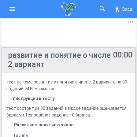
Вход
00:00
развитие и понятие о числе
2 вариант
тест по теме развитие и понятие о числе. 2 варианта по 30
заданий. М.И. Башмаков
Инструкция к тесту
тест состоит из 30 заданий. каждое задание оценивается
баллами. Неправиное задание - 0 баллов.
Развитие и понятие о числе
Группа