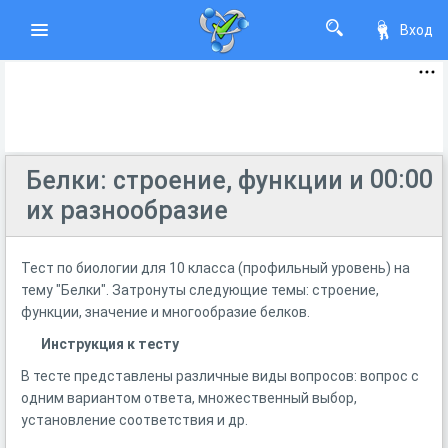
Вход
00:00
Белки: строение, функции и
их разнообразие
Тест по биологии для 10 класса (профильный уровень) на
тему "Белки". Затронуты следующие темы: строение,
функции, значение и многообразие белков.
Инструкция к тесту
В тесте представлены различные виды вопросов: вопрос с
одним вариантом ответа, множественный выбор,
установление соответствия и др.