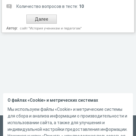
Количество вопросов в тесте:
10
Автор:
сайт "История ученикам и педагогам"
О файлах «Cookie» и метрических системах
Мы используем файлы «Cookie» и метрические системы
для сбора и анализа информации о производительности и
использовании сайта, а также для улучшения и
Русский
индивидуальной настройки предоставления информации.
Справка