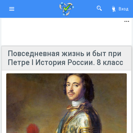
Вход
Повседневная жизнь и быт при
Петре I История России. 8 класс