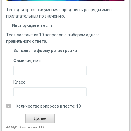
Тест для проверки умения определять разряды имён
прилагательных по значению.
Инструкция к тесту
Тест состоит из 10 вопросов с выбором одного
правильного ответа.
Заполните форму регистрации
Фамилия, имя
Класс
Количество вопросов в тесте:
10
Автор:
Ахметшина Н.Ю.