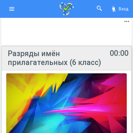
Вход
00:00
Разряды имён
прилагательных (6 класс)