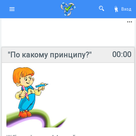
Вход
00:00
"По какому принципу?"