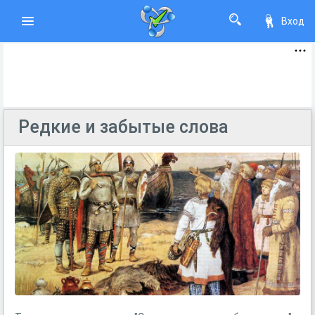
Вход
Редкие и забытые слова