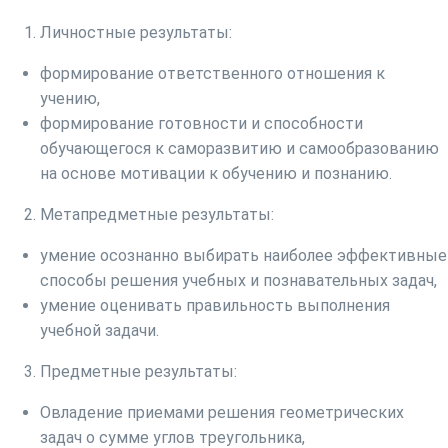
Личностные результаты:
формирование ответственного отношения к
учению,
формирование готовности и способности
обучающегося к саморазвитию и самообразованию
на основе мотивации к обучению и познанию.
Метапредметные результаты:
умение осознанно выбирать наиболее эффективные
способы решения учебных и познавательных задач,
умение оценивать правильность выполнения
учебной задачи.
Предметные результаты:
Овладение приемами решения геометрических
задач о сумме углов треугольника,