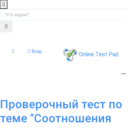
Вход
Online Test Pad
Проверочный тест по
теме "Соотношения