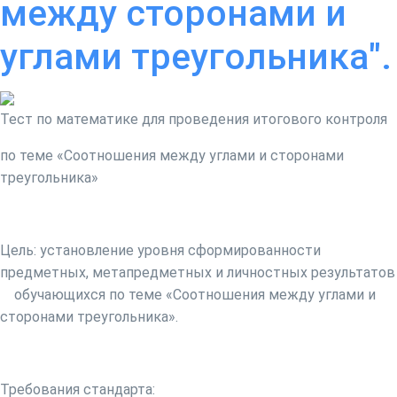
между сторонами и
углами треугольника".
Тест по математике для проведения итогового контроля
по теме «Соотношения между углами и сторонами
треугольника»
Цель:
установление уровня сформированности
предметных, метапредметных и личностных результатов
обучающихся по теме «Соотношения между углами и
сторонами треугольника».
Требования стандарта
: