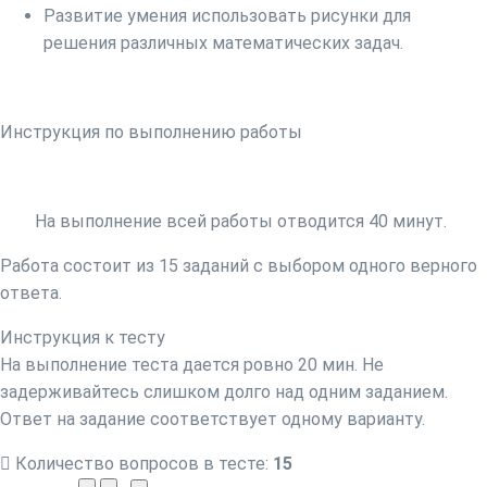
Развитие умения использовать рисунки для
решения различных математических задач.
Инструкция по выполнению работы
На выполнение всей работы отводится 40 минут.
Работа состоит из 15 заданий с выбором одного верного
ответа.
Инструкция к тесту
На выполнение теста дается ровно 20 мин. Не
задерживайтесь слишком долго над одним заданием.
Ответ на задание соответствует одному варианту.
Количество вопросов в тесте:
15