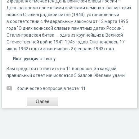
2 февраля отмечается День воинской славы России —
День разгрома советскими войсками немецко-фашистских
войск в Сталинградской битве (1943), установленный
в соответствии с Федеральным законом от 13 марта 1995
года "О днях воинской славы и памятных датах России".
Сталинградская битва — одна из крупнейших в Великой
Отечественной войне 1941-1945 годов. Она началась 17
июля 1942 года и закончилась 2 февраля 1943 года.
Инструкция к тесту
Вам предстоит ответить на 11 вопросов. За каждый
правильный ответ начисляется 5 баллов. Желаем удачи!
Количество вопросов в тесте:
11