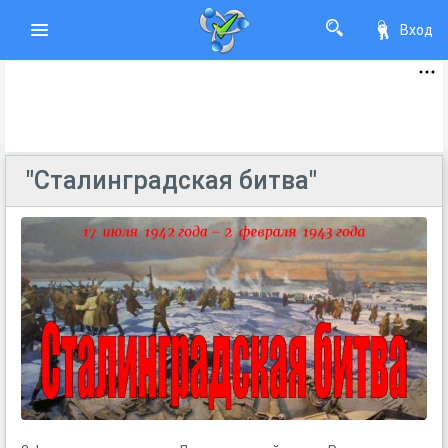
Вход
"Сталинградская битва"