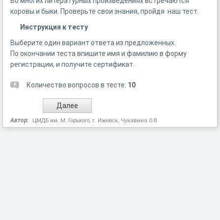
Во многих литературных произведениях встречаются
коровы и быки. Проверьте свои знания, пройдя наш тест.
Инструкция к тесту
Выберите один вариант ответа из предложенных.
По окончании теста впишите имя и фамилию в форму
регистрации, и получите сертификат.
Количество вопросов в тесте:
10
Автор:
ЦМДБ им. М. Горького, г. Ижевск, Чукавина О.В.