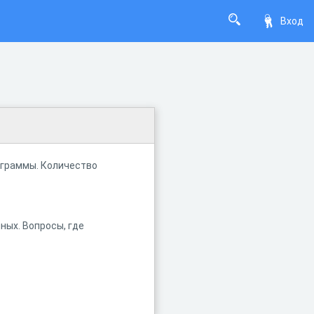
Вход
ограммы. Количество
ных. Вопросы, где