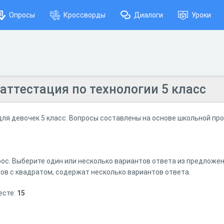
Опросы
Кроссворды
Диалоги
Уроки
ттестация по технологии 5 класс
 для девочек 5 класс. Вопросы составлены на основе школьной пр
ос. Выберите один или несколько вариантов ответа из предложен
ов с квадратом, содержат несколько вариантов ответа.
есте:
15