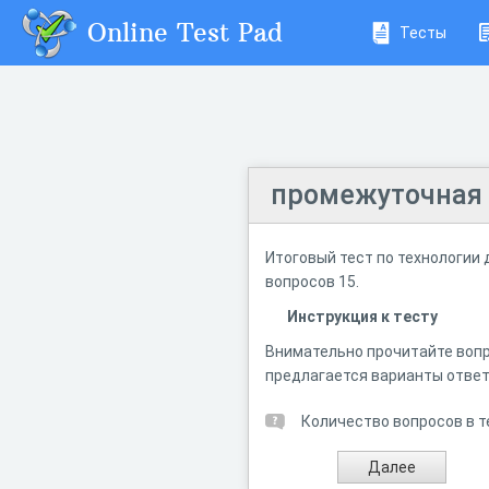
Online Test Pad
Тесты
промежуточная а
Итоговый тест по технологии
вопросов 15.
Инструкция к тесту
Внимательно прочитайте вопр
предлагается варианты ответ
Количество вопросов в т