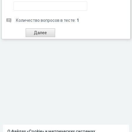
Количество вопросов в тесте:
1
О файлах «Cookie» и метрических системах