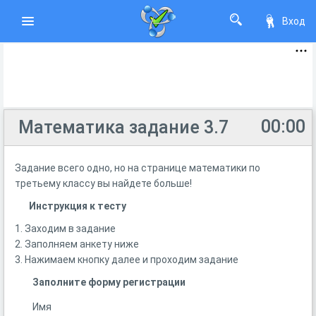
Вход
00:00
Математика задание 3.7
Задание всего одно, но на странице математики по
третьему классу вы найдете больше!
Инструкция к тесту
1. Заходим в задание
2. Заполняем анкету ниже
3. Нажимаем кнопку далее и проходим задание
Заполните форму регистрации
Имя