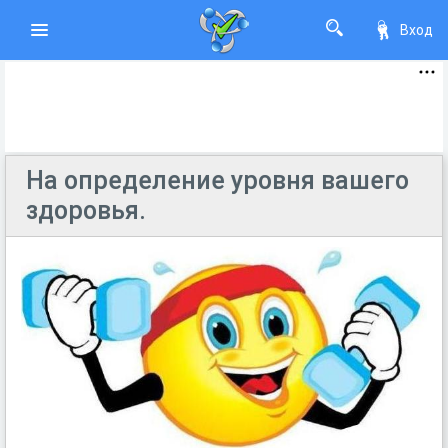
Вход
На определение уровня вашего
здоровья.