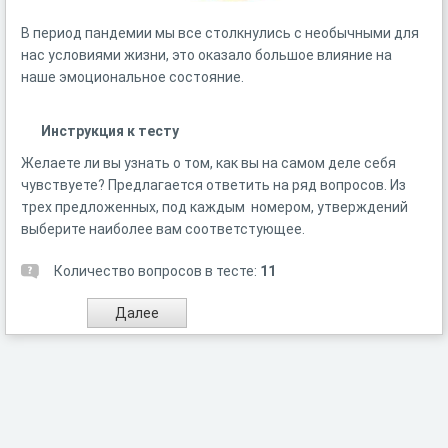
В период пандемии мы все столкнулись с необычными для
нас условиями жизни, это оказало большое влияние на
наше эмоциональное состояние.
Инструкция к тесту
Желаете ли вы узнать о том, как вы на самом деле себя
чувствуете? Предлагается ответить на ряд вопросов. Из
трех предложенных, под каждым номером, утверждений
выберите наиболее вам соответстующее.
Количество вопросов в тесте:
11