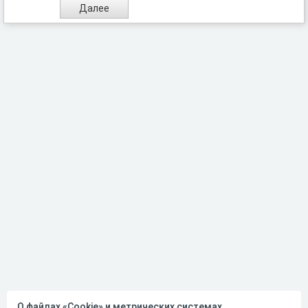
О файлах «Cookie» и метрических системах