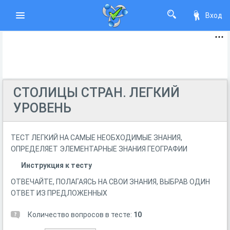
Вход
СТОЛИЦЫ СТРАН. ЛЕГКИЙ
УРОВЕНЬ
ТЕСТ ЛЕГКИЙ НА САМЫЕ НЕОБХОДИМЫЕ ЗНАНИЯ,
ОПРЕДЕЛЯЕТ ЭЛЕМЕНТАРНЫЕ ЗНАНИЯ ГЕОГРАФИИ
Инструкция к тесту
ОТВЕЧАЙТЕ, ПОЛАГАЯСЬ НА СВОИ ЗНАНИЯ, ВЫБРАВ ОДИН
ОТВЕТ ИЗ ПРЕДЛОЖЕННЫХ
Количество вопросов в тесте:
10