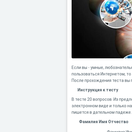
Если вы - умные, любознател
пользоваться Интернетом, то
После прохождения теста вы 
Инструкция к тесту
В тесте 20 вопросов. Из пре
электронном виде и только на
пишется в дательном падеже.
Фамилия Имя Отчество