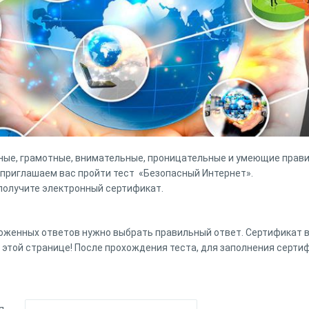
ьные, грамотные, внимательные, проницательные и умеющие прави
 приглашаем вас пройти тест «Безопасный Интернет».
получите электронный сертификат.
дложенных ответов нужно выбрать правильный ответ. Сертификат 
 этой странице! После прохождения теста, для заполнения серти