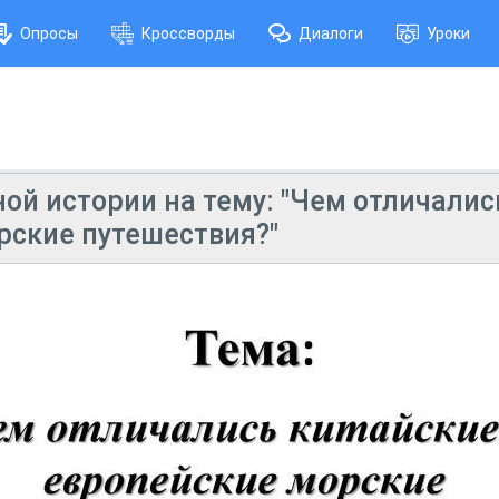
Опросы
Кроссворды
Диалоги
Уроки
ой истории на тему: "Чем отличалис
рские путешествия?"