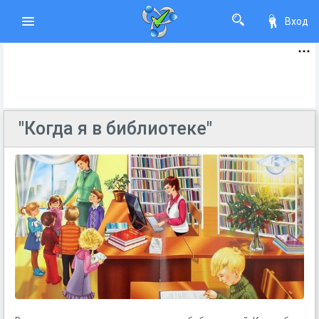
Вход
"Когда я в библиотеке"