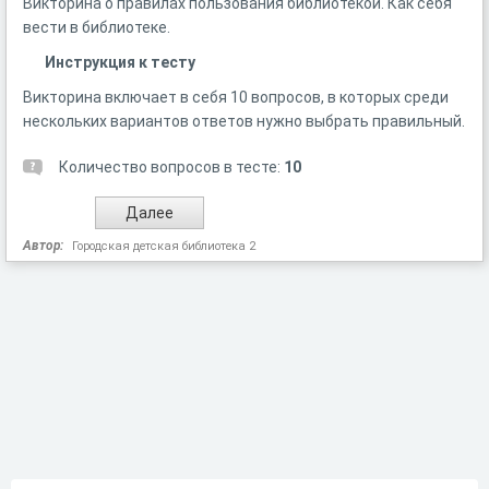
Викторина о правилах пользования библиотекой. Как себя
вести в библиотеке.
Инструкция к тесту
Викторина включает в себя 10 вопросов, в которых среди
нескольких вариантов ответов нужно выбрать правильный.
Количество вопросов в тесте:
10
Автор:
Городская детская библиотека 2