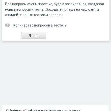
Все вопросы очень простые, будем развиваться, создавая
новые вопросы и тесты. Заходите почаще на наш сайт и
ожидайте новых тестов и опросов
Количество вопросов в тесте:
9
О файлах «Cookie» и метрических системах