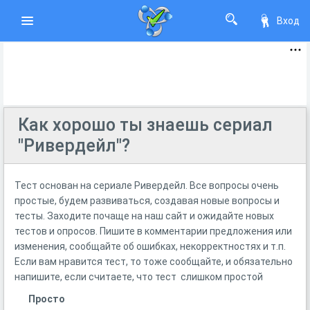
Вход
Как хорошо ты знаешь сериал
"Ривердейл"?
Тест основан на сериале Ривердейл. Все вопросы очень
простые, будем развиваться, создавая новые вопросы и
тесты. Заходите почаще на наш сайт и ожидайте новых
тестов и опросов. Пишите в комментарии предложения или
изменения, сообщайте об ошибках, некорректностях и т.п.
Если вам нравится тест, то тоже сообщайте, и обязательно
напишите, если считаете, что тест слишком простой
Просто