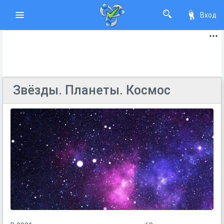
Вход
Звёзды. Планеты. Космос