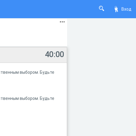
Вход
40:00
ественным выбором. Будьте
ественным выбором. Будьте