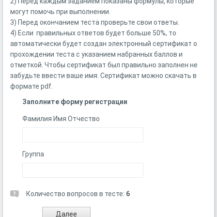
2) Перед каждым заданием показаны формулы, которые
могут помочь при выполнении.
3) Перед окончанием теста проверьте свои ответы.
4) Если правильных ответов будет больше 50%, то
автоматически будет создан электронный сертификат о
прохождении теста с указанием набранных баллов и
отметкой. Чтобы сертификат был правильно заполнен не
забудьте ввести ваше имя. Сертификат можно скачать в
формате pdf.
Заполните форму регистрации
Фамилия Имя Отчество
Группа
Количество вопросов в тесте:
6