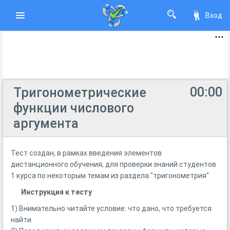
Вход
00:00
Тригонометрические
функции числового
аргумента
Тест создан, в рамках введения элементов
дистанционного обучения, для проверки знаний студентов
1 курса по некоторым темам из раздела "тригонометрия"
Инструкция к тесту
1) Внимательно читайте условие: что дано, что требуется
найти.