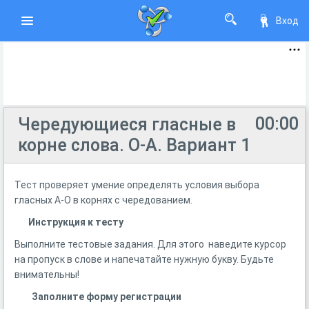
Вход
00:00
Чередующиеся гласные в
корне слова. О-А. Вариант 1
Тест проверяет умение определять условия выбора
гласных А-О в корнях с чередованием.
Инструкция к тесту
Выполните тестовые задания. Для этого наведите курсор
на пропуск в слове и напечатайте нужную букву. Будьте
внимательны!
Заполните форму регистрации