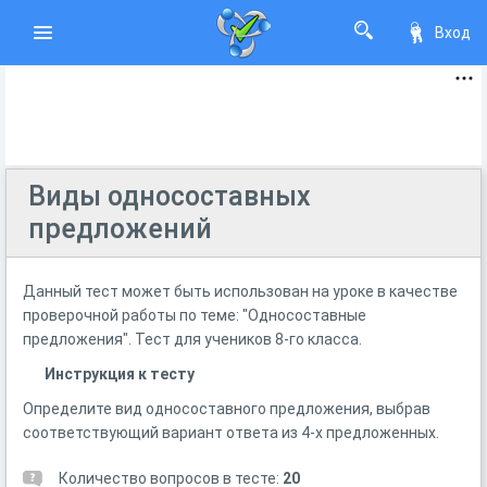
Вход
Виды односоставных
предложений
Данный тест может быть использован на уроке в качестве
проверочной работы по теме: "Односоставные
предложения". Тест для учеников 8-го класса.
Инструкция к тесту
Определите вид односоставного предложения, выбрав
соответствующий вариант ответа из 4-х предложенных.
Количество вопросов в тесте:
20