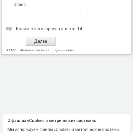
Класс
Количество вопросов в тесте:
14
Автор:
Иванова Виктория Владимировна
О файлах «Cookie» и метрических системах
Мы используем файлы «Cookie» и метрические системы