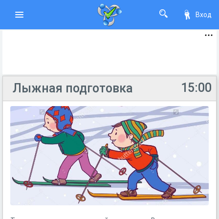
Вход
15:00
Лыжная подготовка