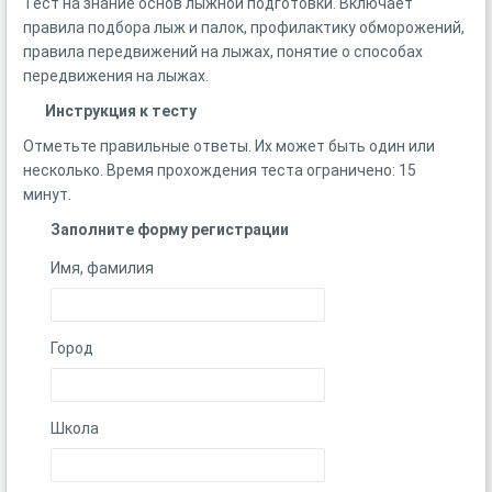
Тест на знание основ лыжной подготовки. Включает
правила подбора лыж и палок, профилактику обморожений,
правила передвижений на лыжах, понятие о способах
передвижения на лыжах.
Инструкция к тесту
Отметьте правильные ответы. Их может быть один или
несколько. Время прохождения теста ограничено: 15
минут.
Заполните форму регистрации
Имя, фамилия
Город
Школа