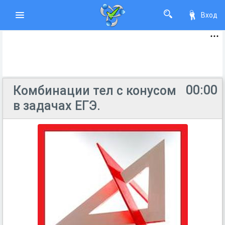
Вход
00:00
Комбинации тел с конусом
в задачах ЕГЭ.