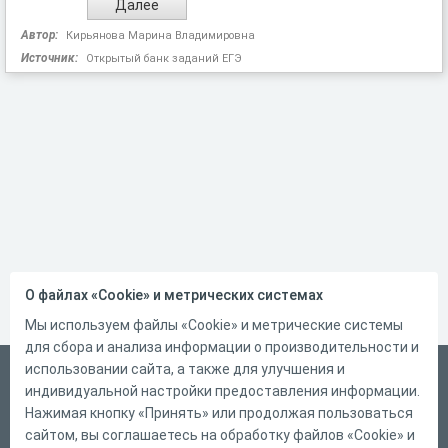
Автор:
Кирьянова Марина Владимировна
Источник:
Открытый банк заданий ЕГЭ
О файлах «Cookie» и метрических системах
Мы используем файлы «Cookie» и метрические системы
для сбора и анализа информации о производительности и
использовании сайта, а также для улучшения и
Русский
индивидуальной настройки предоставления информации.
Справка
Нажимая кнопку «Принять» или продолжая пользоваться
сайтом, вы соглашаетесь на обработку файлов «Cookie» и
Форма обратной связи