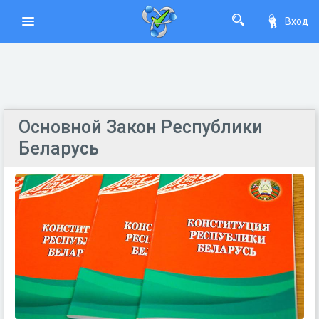
Вход
Основной Закон Республики
Беларусь