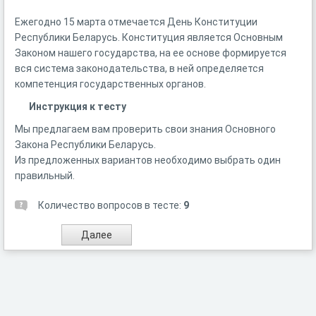
Ежегодно 15 марта отмечается День Конституции
Республики Беларусь. Конституция является Основным
Законом нашего государства, на ее основе формируется
вся система законодательства, в ней определяется
компетенция государственных органов.
Инструкция к тесту
Мы предлагаем вам проверить свои знания Основного
Закона Республики Беларусь.
Из предложенных вариантов необходимо выбрать один
правильный.
Количество вопросов в тесте:
9