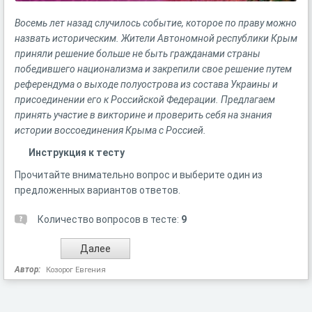
Восемь лет назад случилось событие, которое по праву можно
назвать историческим. Жители Автономной республики Крым
приняли решение больше не быть гражданами страны
победившего национализма и закрепили свое решение путем
референдума о выходе полуострова из состава Украины и
присоединении его к Российской Федерации. Предлагаем
принять участие в викторине и проверить себя на знания
истории воссоединения Крыма с Россией.
Инструкция к тесту
Прочитайте внимательно вопрос и выберите один из
предложенных вариантов ответов.
Количество вопросов в тесте:
9
Автор:
Козорог Евгения