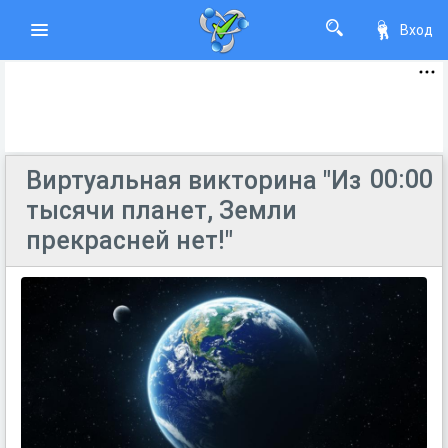
Вход
00:00
Виртуальная викторина "Из
тысячи планет, Земли
прекрасней нет!"