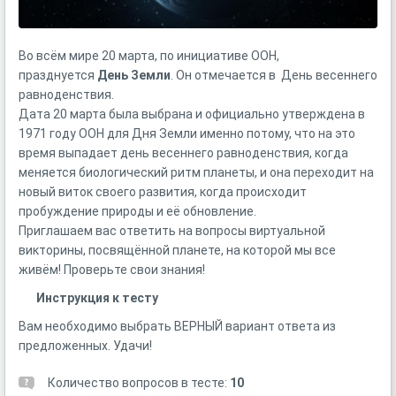
Во всём мире 20 марта, по инициативе ООН,
празднуется
День Земли
. Он отмечается в День весеннего
равноденствия.
Дата 20 марта была выбрана и официально утверждена в
1971 году ООН для Дня Земли именно потому, что на это
время выпадает день весеннего равноденствия, когда
меняется биологический ритм планеты, и она переходит на
новый виток своего развития, когда происходит
пробуждение природы и её обновление.
Приглашаем вас ответить на вопросы виртуальной
викторины, посвящённой планете, на которой мы все
живём! Проверьте свои знания!
Инструкция к тесту
Вам необходимо выбрать ВЕРНЫЙ вариант ответа из
предложенных. Удачи!
Количество вопросов в тесте:
10