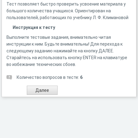
Тест позволяет быстро проверить усвоение материала у
большого количества учащихся. Ориентирован на
пользователей, работающих по учебнику Л. Ф. Климановой
Инструкция к тесту
Выполните тестовые задания, внимательно читая
инструкции к ним. Будьте внимательны! Для перехода к
следующему заданию нажимайте на кнопку ДАЛЕЕ.
Старайтесь на использовать кнопку ENTER на клавиатуре
во избежание технических сбоев.
Количество вопросов в тесте:
6