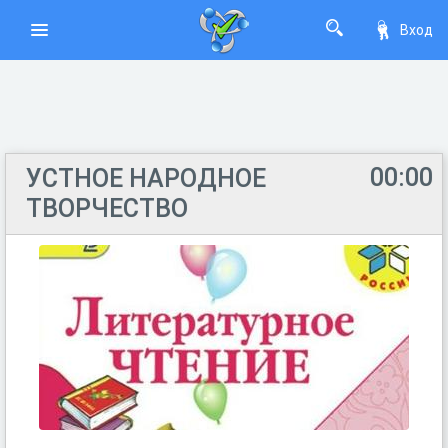
Вход
00:00
УСТНОЕ НАРОДНОЕ
ТВОРЧЕСТВО