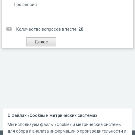
Профессия
Количество вопросов в тесте:
20
О файлах «Cookie» и метрических системах
Мы используем файлы «Cookie» и метрические системы
для сбора и анализа информации о производительности и