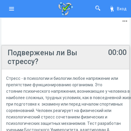
Вход
00:00
Подвержены ли Вы
стрессу?
Стресс - в психологии и биологии любое напряжение или
препятствие функционированию организма. Это
стояние психического напряжения, возникающее у человека в
наиболее сложных, трудных условиях, как в повседневной жизн
при подготовке к экзамену или перед началом спортивных
соревнований. Человек реагирует на физический или
психологический стресс сочетанием физических и
психологических защитных механизмов. Тест разработан
учеными Бостонского Университета, адаптирован А.