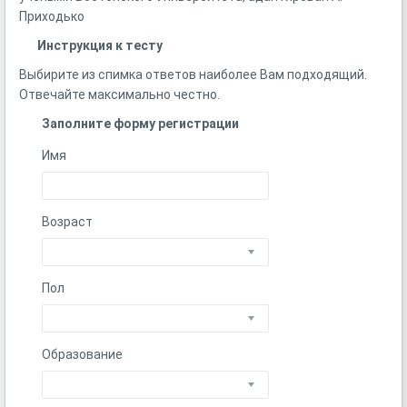
Приходько
Инструкция к тесту
Выбирите из спимка ответов наиболее Вам подходящий.
Отвечайте максимально честно.
Заполните форму регистрации
Имя
Возраст
Пол
Образование