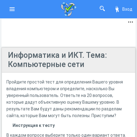
Вход
Информатика и ИКТ. Тема:
Компьютерные сети
Пройдите простой тест для определения Вашего уровня
владения компьютером и определите, насколько Вы
уверенный пользователь. Ответьте на 20 вопросов,
которые дадут объективную оценку Вашему уровню. В
результате Вам будут даны рекомендации по разделам
сайта, которые Вам могут быть полезны. Приступим?
Инструкция к тесту
В каждом вопросе выберите только один вариант ответа.