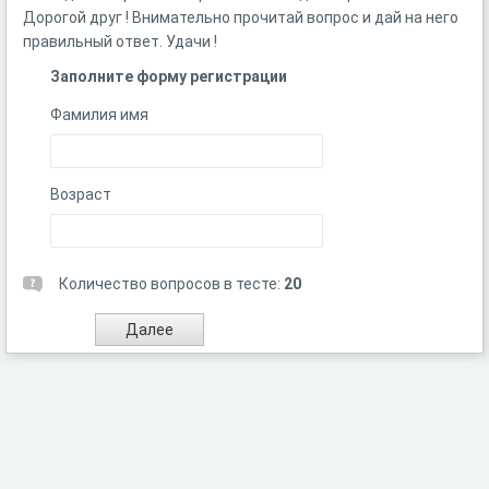
Дорогой друг ! Внимательно прочитай вопрос и дай на него
правильный ответ. Удачи !
Заполните форму регистрации
Фамилия имя
Возраст
Количество вопросов в тесте:
20