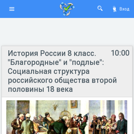
Вход
10:00
История России 8 класс.
"Благородные" и "подлые":
Социальная структура
российского общества второй
половины 18 века