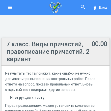
Вход
00:00
7 класс. Виды причастий,
правописание причастий. 2
вариант
Результаты теста покажут, какие ошибки не нужно
допускать при выполнении контрольных работ. После
ответа на вопрос, показан правильный ответ. Вновь
открытый тест содержит другие вопросы.
Инструкция к тесту
Перед прохождением, можно установить количество