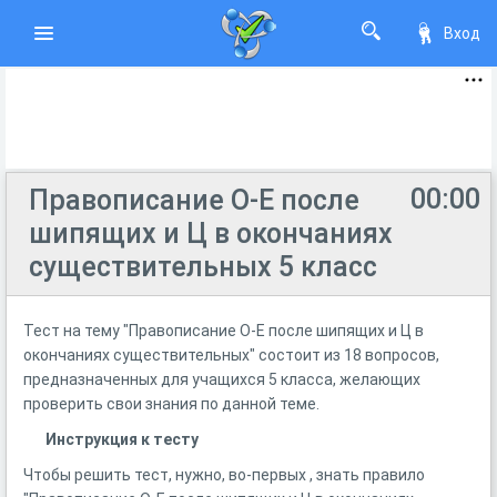
Вход
00:00
Правописание О-Е после
шипящих и Ц в окончаниях
существительных 5 класс
Тест на тему "Правописание О-Е после шипящих и Ц в
окончаниях существительных" состоит из 18 вопросов,
предназначенных для учащихся 5 класса, желающих
проверить свои знания по данной теме.
Инструкция к тесту
Чтобы решить тест, нужно, во-первых , знать правило