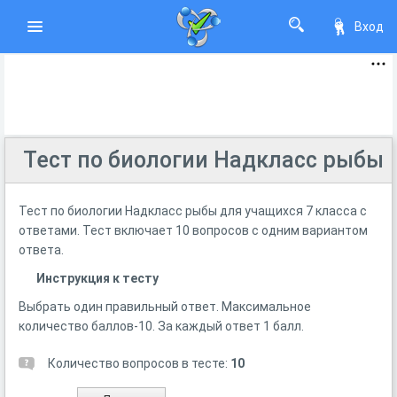
Вход
Тест по биологии Надкласс рыбы
Тест по биологии Надкласс рыбы для учащихся 7 класса с
ответами. Тест включает 10 вопросов с одним вариантом
ответа.
Инструкция к тесту
Выбрать один правильный ответ. Максимальное
количество баллов-10. За каждый ответ 1 балл.
Количество вопросов в тесте:
10