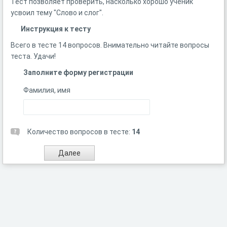
Тест позволяет проверить, насколько хорошо ученик
усвоил тему "Слово и слог".
Инструкция к тесту
Всего в тесте 14 вопросов. Внимательно читайте вопросы
теста. Удачи!
Заполните форму регистрации
Фамилия, имя
Количество вопросов в тесте:
14