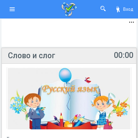
Вход
00:00
Слово и слог