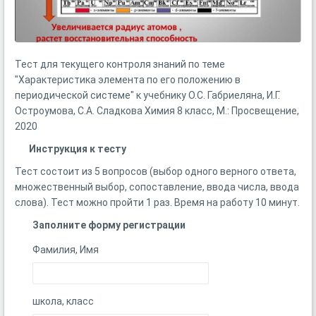
Тест для текущего контроля знаний по теме
"Характеристика элемента по его положению в
периодической системе" к учебнику О.С. Габриеляна, И.Г.
Остроумова, С.А. Сладкова Химия 8 класс, М.: Просвещение,
2020
Инструкция к тесту
Тест состоит из 5 вопросов (выбор одного верного ответа,
множественный выбор, сопоставление, ввода числа, ввода
слова). Тест можно пройти 1 раз. Время на работу 10 минут.
Заполните форму регистрации
Фамилия, Имя
школа, класс