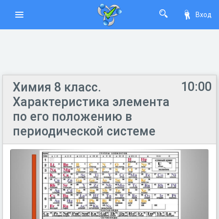
Вход
10:00
Химия 8 класс.
Характеристика элемента
по его положению в
периодической системе