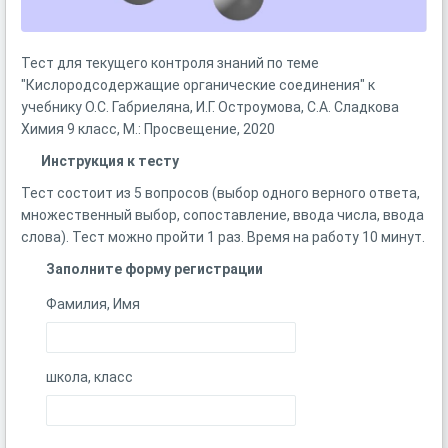
Тест для текущего контроля знаний по теме
"Кислородсодержащие органические соединения" к
учебнику О.С. Габриеляна, И.Г. Остроумова, С.А. Сладкова
Химия 9 класс, М.: Просвещение, 2020
Инструкция к тесту
Тест состоит из 5 вопросов (выбор одного верного ответа,
множественный выбор, сопоставление, ввода числа, ввода
слова). Тест можно пройти 1 раз. Время на работу 10 минут.
Заполните форму регистрации
Фамилия, Имя
школа, класс