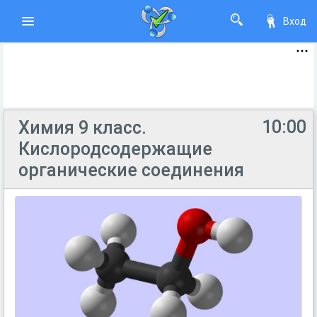
Вход
10:00
Химия 9 класс.
Кислородсодержащие
органические соединения