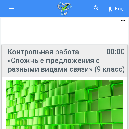
Вход
00:00
Контрольная работа
«Сложные предложения с
разными видами связи» (9 класс)