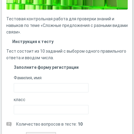
Тестовая контрольная работа для проверки
знаний и
навыков по теме «Сложные предложения с разными видами
связи».
Инструкция к тесту
Тест состоит из 10 заданий с выбором одного правильного
ответа и вводом числа.
Заполните форму регистрации
Фамилия, имя
класс
Количество вопросов в тесте:
10