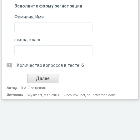
Заполните форму регистрации
Фамилия, Имя
школа, класс
Количество вопросов в тесте:
6
Автор:
Э.А. Ласточкин
Источник:
Skysmart, resh.edu.ru, Videouroki.net, onlinetestpad.com