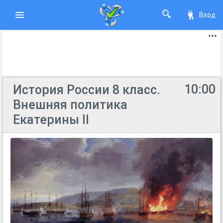
Вход
10:00
История России 8 класс.
Внешняя политика
Екатерины II