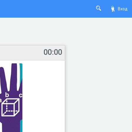
Вход
00:00