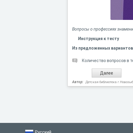
Вопросы о профессиях знамени
Инструкция к тесту
Из предложенных вариантов
Количество вопросов в т
Автор:
Детская библиотека г.Новозы
Русский