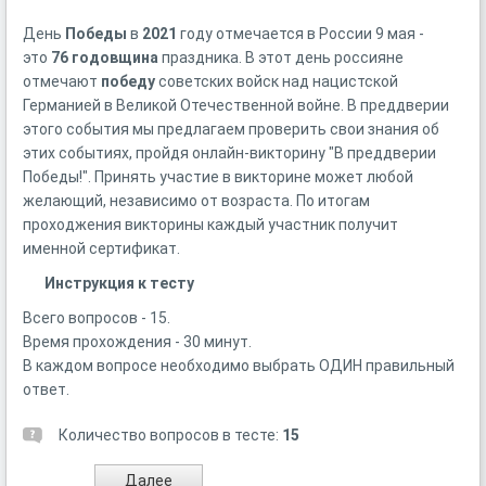
День
Победы
в
2021
году отмечается в России 9 мая -
это
76
годовщина
праздника. В этот день россияне
отмечают
победу
советских войск над нацистской
Германией в Великой Отечественной войне. В преддверии
этого события мы предлагаем проверить свои знания об
этих событиях, пройдя онлайн-викторину "В преддверии
Победы!". Принять участие в викторине может любой
желающий, независимо от возраста. По итогам
проходжения викторины каждый участник получит
именной сертификат.
Инструкция к тесту
Всего вопросов - 15.
Время прохождения - 30 минут.
В каждом вопросе необходимо выбрать ОДИН правильный
ответ.
Количество вопросов в тесте:
15