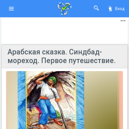
Вход
Арабская сказка. Синдбад-
мореход. Первое путешествие.