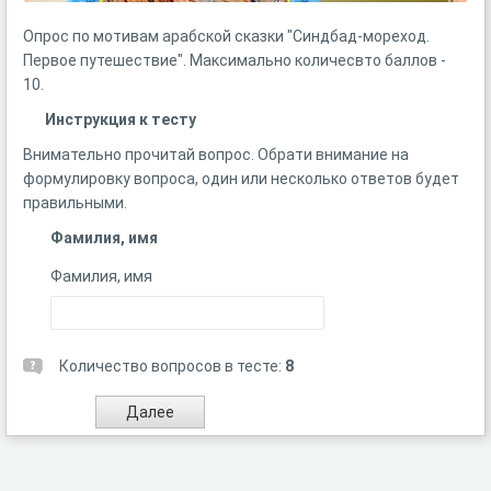
Опрос по мотивам арабской сказки "Синдбад-мореход.
Первое путешествие". Максимально количесвто баллов -
10.
Инструкция к тесту
Внимательно прочитай вопрос. Обрати внимание на
формулировку вопроса, один или несколько ответов будет
правильными.
Фамилия, имя
Фамилия, имя
Количество вопросов в тесте:
8