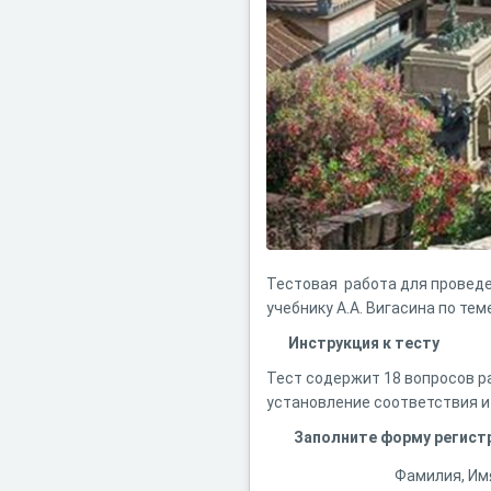
Тестовая работа для проведе
учебнику А.А. Вигасина по тем
Инструкция к тесту
Тест содержит 18 вопросов р
установление соответствия и
Заполните форму регист
Фамилия, Им