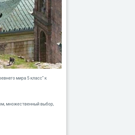
евнего мира 5 класс" к
ом, множественный выбор,