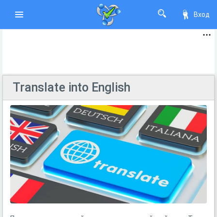
Вход
Translate into English