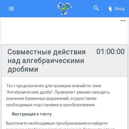
Вход
01:00:00
Совместные действия
над алгебраическими
дробями
Тест предназначен для проверки знаний по теме
"Алгебраические дроби". Проверяет умение находить
значения буквенных выражений, осуществляя
необходимые подстановки и преобразования.
Инструкция к тесту
Выполните необходимые преобразования и найдите