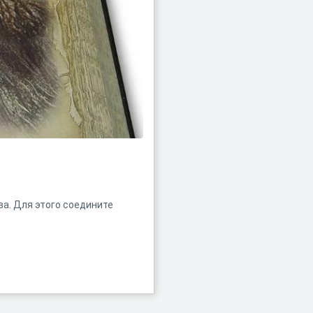
ва. Для этого соедините