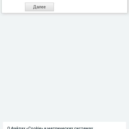
О файлах «Cookie» и метрических системах