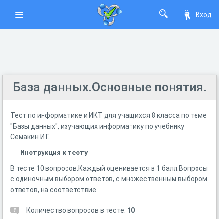
Вход
База данных.Основные понятия.
Тест по информатике и ИКТ для учащихся 8 класса по теме
"Базы данных", изучающих информатику по учебнику
Семакин И.Г.
Инструкция к тесту
В тесте 10 вопросов.Каждый оценивается в 1 балл.Вопросы
с одиночным выбором ответов, с множественным выбором
ответов, на соответствие.
Количество вопросов в тесте:
10