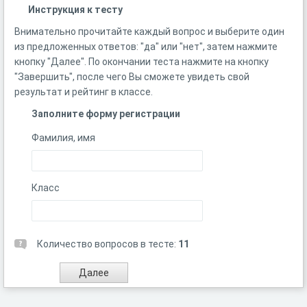
Инструкция к тесту
Внимательно прочитайте каждый вопрос и выберите один
из предложенных ответов: "да" или "нет", затем нажмите
кнопку "Далее". По окончании теста нажмите на кнопку
"Завершить", после чего Вы сможете увидеть свой
результат и рейтинг в классе.
Заполните форму регистрации
Фамилия, имя
Класс
Количество вопросов в тесте:
11