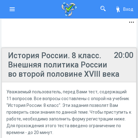
Вход
20:00
История России. 8 класс.
Внешняя политика России
во второй половине XVIII века
Уважаемый пользователь, перед Вами тест, содержащий
11 вопросов. Все вопросы составлены с опорой на учебник
"История России. 8 класс". Эти задания позволят Вам
проверить свои знания по данной теме. Чтобы приступить к
работе, необходимо заполнить форму регистрации ниже.
Для прохождения этого теста введено ограничение по
времени - до 20 минут.